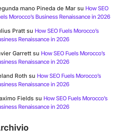
egunda mano Pineda de Mar
su
How SEO
els Morocco’s Business Renaissance in 2026
lius Pratt
su
How SEO Fuels Morocco’s
siness Renaissance in 2026
vier Garrett
su
How SEO Fuels Morocco’s
siness Renaissance in 2026
eland Roth
su
How SEO Fuels Morocco’s
siness Renaissance in 2026
aximo Fields
su
How SEO Fuels Morocco’s
siness Renaissance in 2026
rchivio