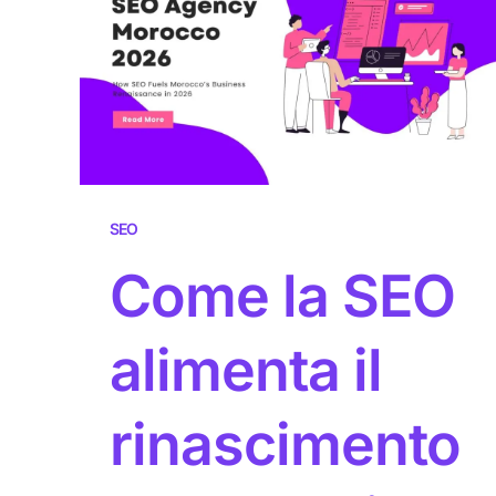
SEO
Come la SEO
alimenta il
rinascimento