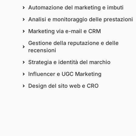
Automazione del marketing e imbuti
Analisi e monitoraggio delle prestazioni
Marketing via e-mail e CRM
Gestione della reputazione e delle
recensioni
Strategia e identità del marchio
Influencer e UGC Marketing
Design del sito web e CRO