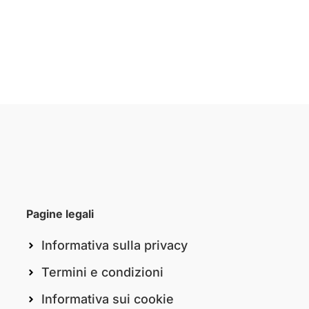
Pagine legali
Informativa sulla privacy
Termini e condizioni
Informativa sui cookie