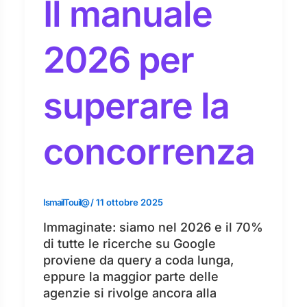
Il manuale
2026 per
superare la
concorrenza
IsmailTouil@
/
11 ottobre 2025
Immaginate: siamo nel 2026 e il 70%
di tutte le ricerche su Google
proviene da query a coda lunga,
eppure la maggior parte delle
agenzie si rivolge ancora alla