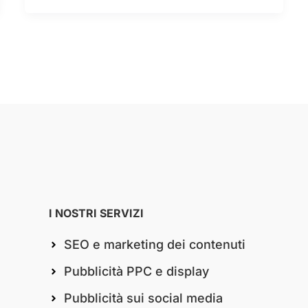
I NOSTRI SERVIZI
SEO e marketing dei contenuti
Pubblicità PPC e display
Pubblicità sui social media