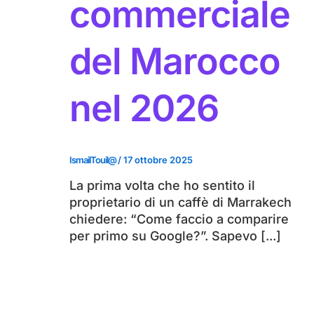
commerciale
del Marocco
nel 2026
IsmailTouil@
/
17 ottobre 2025
La prima volta che ho sentito il
proprietario di un caffè di Marrakech
chiedere: “Come faccio a comparire
per primo su Google?”. Sapevo [...]