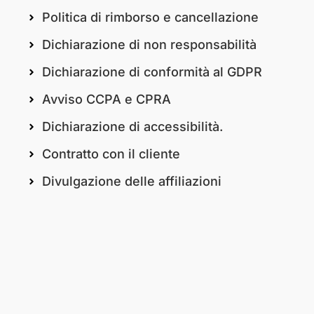
Politica di rimborso e cancellazione
Dichiarazione di non responsabilità
Dichiarazione di conformità al GDPR
Avviso CCPA e CPRA
Dichiarazione di accessibilità.
Contratto con il cliente
Divulgazione delle affiliazioni