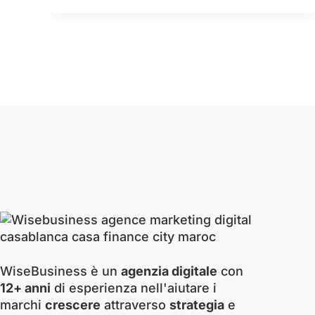
WiseBusiness è un
agenzia digitale
con
12+ anni
di esperienza nell'aiutare i
marchi
crescere
attraverso
strategia
e