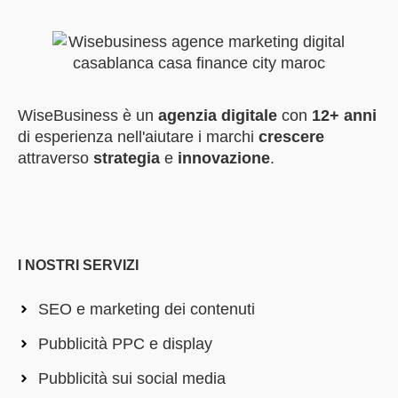
WiseBusiness è un
agenzia digitale
con
12+ anni
di esperienza nell'aiutare i marchi
crescere
attraverso
strategia
e
innovazione
.
I NOSTRI SERVIZI
SEO e marketing dei contenuti
Pubblicità PPC e display
Pubblicità sui social media