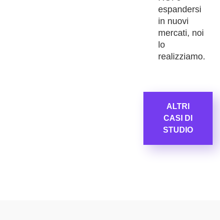
espandersi
in nuovi
mercati, noi
lo
realizziamo.
ALTRI
CASI DI
STUDIO