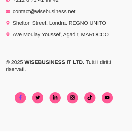
contact@wisebusiness.net
Shelton Street, Londra, REGNO UNITO
Ave Moulay Youssef, Agadir, MAROCCO
© 2025
WISEBUSINESS IT LTD
. Tutti i diritti
riservati.