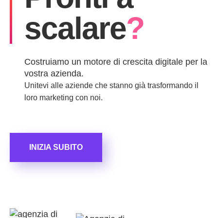
scalare
?
Costruiamo un motore di crescita digitale per la
vostra azienda.
Unitevi alle aziende che stanno già trasformando il
loro marketing con noi.
INIZIA SUBITO