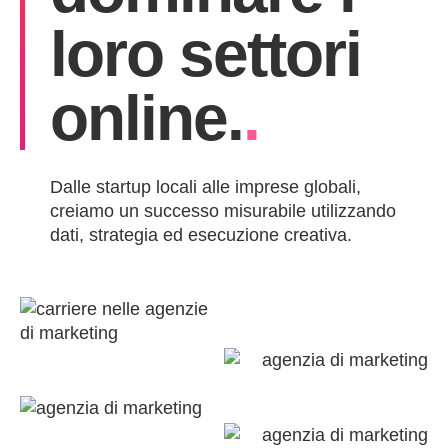
loro settori
online.
.
Dalle startup locali alle imprese globali,
creiamo un successo misurabile utilizzando
dati, strategia ed esecuzione creativa.