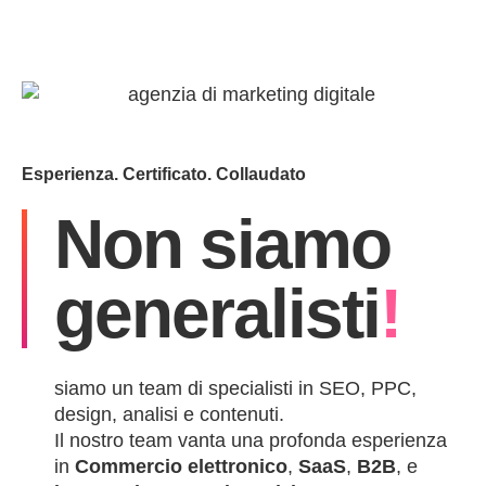
Esperienza. Certificato. Collaudato
Non siamo
generalisti
!
siamo un team di specialisti in SEO, PPC,
design, analisi e contenuti.
Il nostro team vanta una profonda esperienza
in
Commercio elettronico
,
SaaS
,
B2B
, e