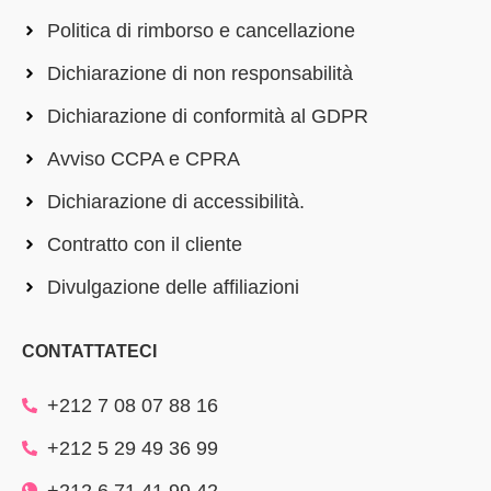
Politica di rimborso e cancellazione
Dichiarazione di non responsabilità
Dichiarazione di conformità al GDPR
Avviso CCPA e CPRA
Dichiarazione di accessibilità.
Contratto con il cliente
Divulgazione delle affiliazioni
CONTATTATECI
+212 7 08 07 88 16
+212 5 29 49 36 99
+212 6 71 41 99 42