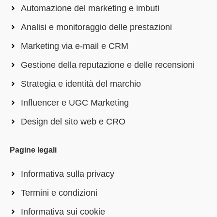
Automazione del marketing e imbuti
Analisi e monitoraggio delle prestazioni
Marketing via e-mail e CRM
Gestione della reputazione e delle recensioni
Strategia e identità del marchio
Influencer e UGC Marketing
Design del sito web e CRO
Pagine legali
Informativa sulla privacy
Termini e condizioni
Informativa sui cookie