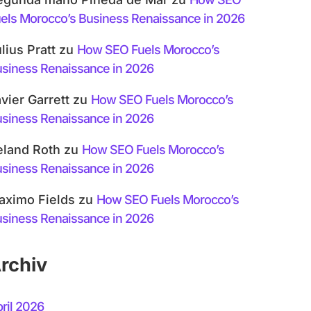
els Morocco’s Business Renaissance in 2026
lius Pratt
zu
How SEO Fuels Morocco’s
siness Renaissance in 2026
vier Garrett
zu
How SEO Fuels Morocco’s
siness Renaissance in 2026
eland Roth
zu
How SEO Fuels Morocco’s
siness Renaissance in 2026
aximo Fields
zu
How SEO Fuels Morocco’s
siness Renaissance in 2026
rchiv
ril 2026