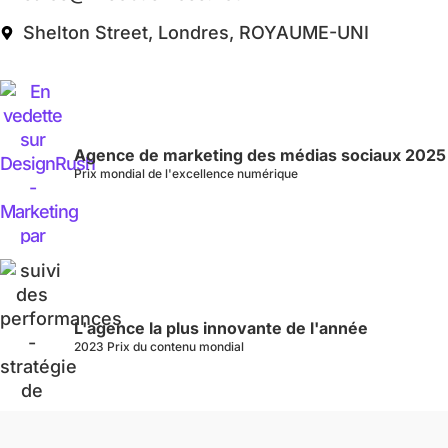
Shelton Street, Londres, ROYAUME-UNI
Agence de marketing des médias sociaux 2025
Prix mondial de l'excellence numérique
L'agence la plus innovante de l'année
2023 Prix du contenu mondial