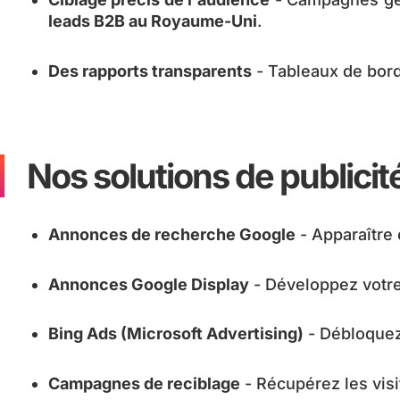
leads B2B au Royaume-Uni
.
Des rapports transparents
- Tableaux de bord
Nos solutions de publicit
Annonces de recherche Google
- Apparaître 
Annonces Google Display
- Développez votre 
Bing Ads (Microsoft Advertising)
- Débloquez 
Campagnes de reciblage
- Récupérez les vis