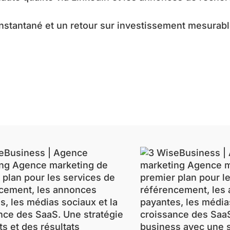
 instantané et un retour sur investissement mesurabl