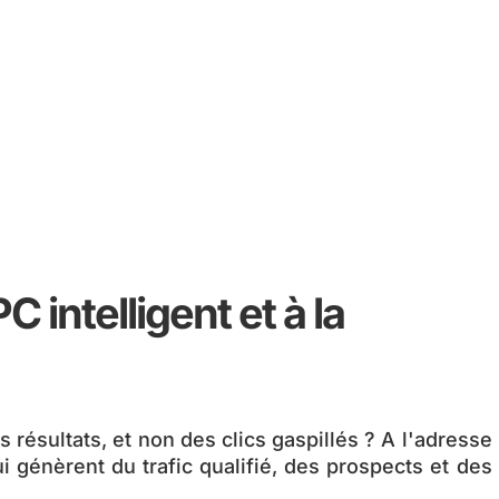
 intelligent et à la
ésultats, et non des clics gaspillés ? A l'adresse
i génèrent du trafic qualifié, des prospects et des