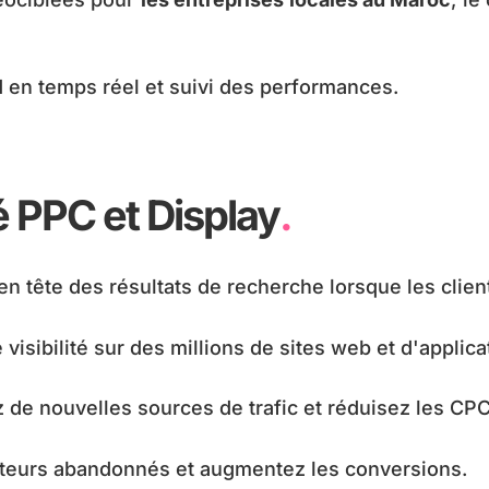
 en temps réel et suivi des performances.
é PPC et Display
.
en tête des résultats de recherche lorsque les clien
visibilité sur des millions de sites web et d'applica
de nouvelles sources de trafic et réduisez les CPC
iteurs abandonnés et augmentez les conversions.