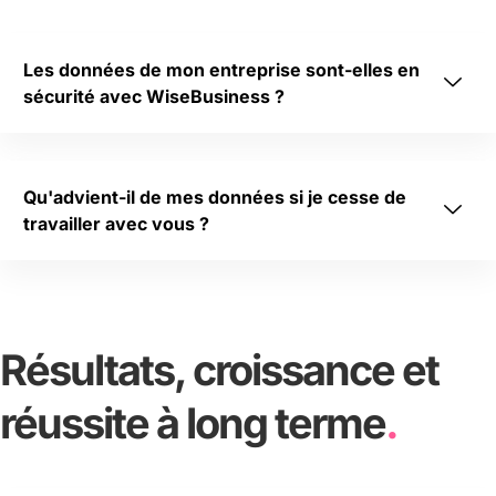
ss 
!
Les données de mon entreprise sont-elles en
sécurité avec WiseBusiness ?
Qu'advient-il de mes données si je cesse de
travailler avec vous ?
Résultats, croissance et
réussite à long terme
.