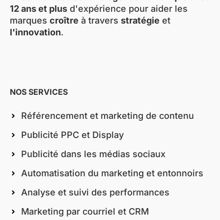
12 ans et plus
d'expérience pour aider les
marques
croître
à travers
stratégie
et
l'innovation
.
NOS SERVICES
Référencement et marketing de contenu
Publicité PPC et Display
Publicité dans les médias sociaux
Automatisation du marketing et entonnoirs
Analyse et suivi des performances
Marketing par courriel et CRM