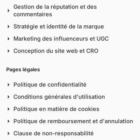
Gestion de la réputation et des
commentaires
Stratégie et identité de la marque
Marketing des influenceurs et UGC
Conception du site web et CRO
Pages légales
Politique de confidentialité
Conditions générales d'utilisation
Politique en matière de cookies
Politique de remboursement et d'annulation
Clause de non-responsabilité