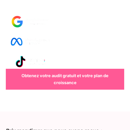
Obtenez votre audit gratuit et votre plan de
croissance