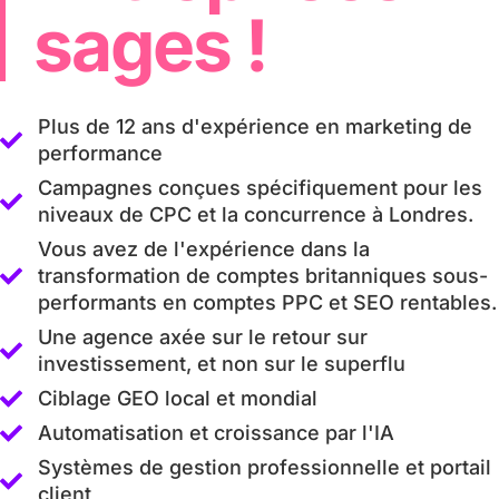
sages !
Plus de 12 ans d'expérience en marketing de
performance
Campagnes conçues spécifiquement pour les
niveaux de CPC et la concurrence à Londres.
Vous avez de l'expérience dans la
transformation de comptes britanniques sous-
performants en comptes PPC et SEO rentables.
Une agence axée sur le retour sur
investissement, et non sur le superflu
Ciblage GEO local et mondial
Automatisation et croissance par l'IA
Systèmes de gestion professionnelle et portail
client