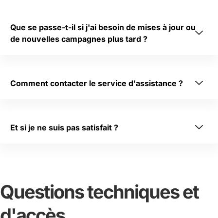
Que se passe-t-il si j'ai besoin de mises à jour ou
de nouvelles campagnes plus tard ?
Comment contacter le service d'assistance ?
Et si je ne suis pas satisfait ?
Questions techniques et
d'accès
.