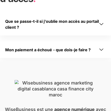
Que se passe-t-il si j'oublie mon accès au portail
client ?
Mon paiement a échoué - que dois-je faire ?
WiseBusiness est une
agence numérique
avec