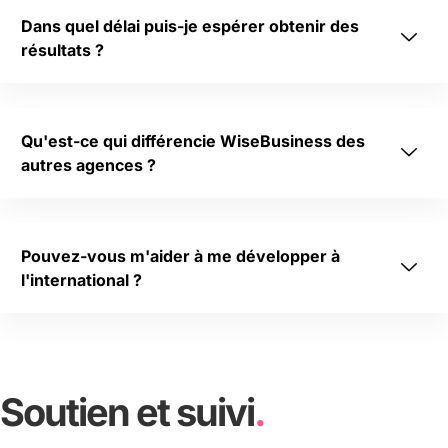
Dans quel délai puis-je espérer obtenir des
résultats ?
Qu'est-ce qui différencie WiseBusiness des
autres agences ?
Pouvez-vous m'aider à me développer à
l'international ?
Soutien et suivi
.