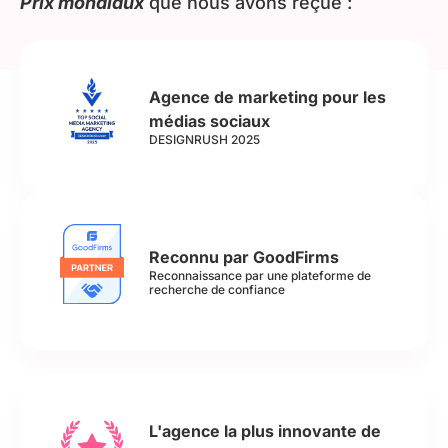
Prix mondiaux
que nous avons reçue :
Agence de marketing pour les
médias sociaux
DESIGNRUSH 2025
Reconnu par GoodFirms
Reconnaissance par une plateforme de
recherche de confiance
L'agence la plus innovante de