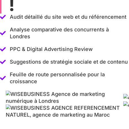
!
Audit détaillé du site web et du référencement
Analyse comparative des concurrents à
Londres
PPC & Digital Advertising Review
Suggestions de stratégie sociale et de contenu
Feuille de route personnalisée pour la
croissance