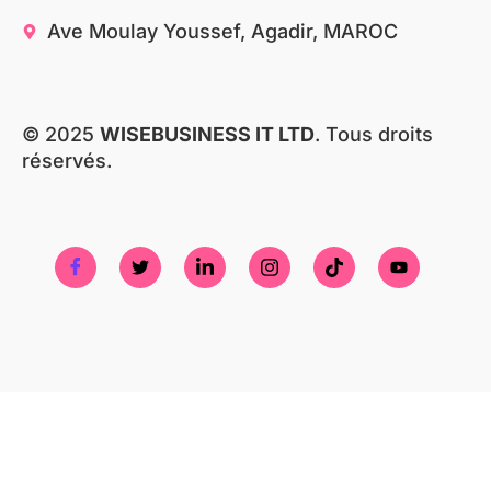
Ave Moulay Youssef, Agadir, MAROC
© 2025
WISEBUSINESS IT LTD
. Tous droits
réservés.