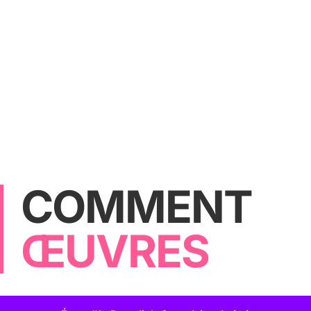
COMMENT
ŒUVRES