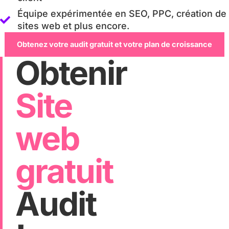
Équipe expérimentée en SEO, PPC, création de
sites web et plus encore.
Obtenez votre audit gratuit et votre plan de croissance
Obtenir
Site
web
gratuit
Audit