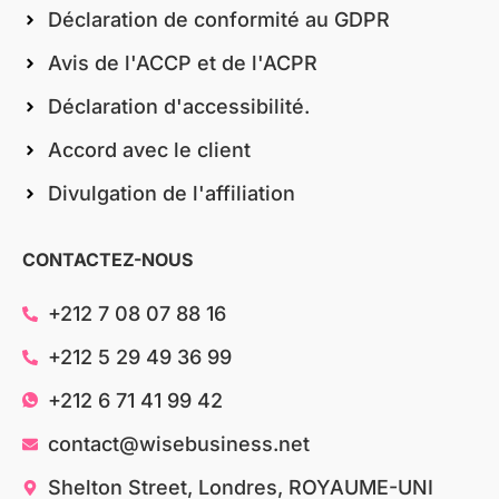
Déclaration de conformité au GDPR
Avis de l'ACCP et de l'ACPR
Déclaration d'accessibilité.
Accord avec le client
Divulgation de l'affiliation
CONTACTEZ-NOUS
+212 7 08 07 88 16
+212 5 29 49 36 99
+212 6 71 41 99 42
contact@wisebusiness.net
Shelton Street, Londres, ROYAUME-UNI